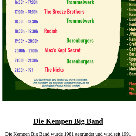
Die Kempen Big Band
Die Kempen Big Band wurde 1981 gegründet und wird seit 1991